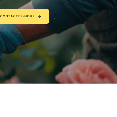
CONTACTEZ-NOUS