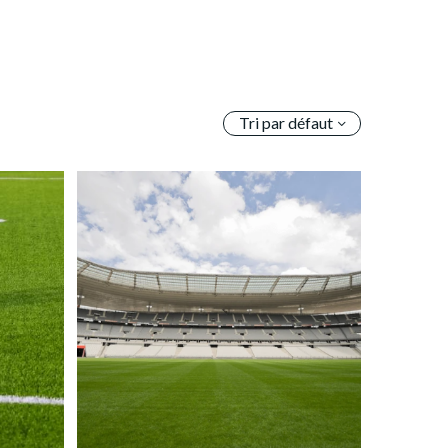
Tri par défaut