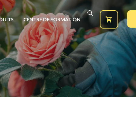
DUITS
CENTRE DE FORMATION