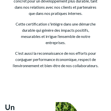
concret pour un développement plus durable, tant
dans nos relations avec nos clients et partenaires
que dans nos pratiques internes.
Cette certification s'intègre dans une démarche
durable qui génère des impacts positifs,
mesurables et irrigue l’ensemble de notre
entreprises.
C’est aussi la reconnaissance de nos efforts pour
conjuguer performance économique, respect de
l’environnement et bien-être de nos collaborateurs.
Un