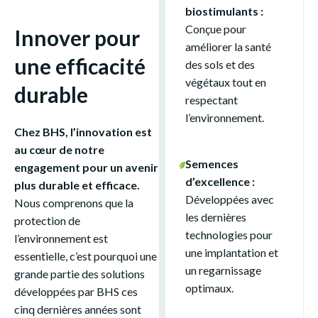
biostimulants :
Conçue pour
Innover pour
améliorer la santé
une efficacité
des sols et des
végétaux tout en
durable
respectant
l’environnement.
Chez BHS, l’innovation est
au cœur de notre
Semences
engagement pour un avenir
d’excellence :
plus durable et efficace.
Développées avec
Nous comprenons que la
les dernières
protection de
technologies pour
l’environnement est
une implantation et
essentielle, c’est pourquoi une
un regarnissage
grande partie des solutions
optimaux.
développées par BHS ces
cinq dernières années sont