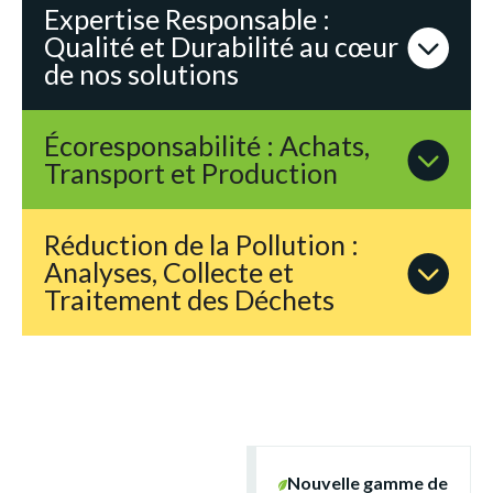
Expertise Responsable :
Qualité et Durabilité au cœur
de nos solutions
Écoresponsabilité : Achats,
Transport et Production
Réduction de la Pollution :
Analyses, Collecte et
Traitement des Déchets
Nouvelle gamme de