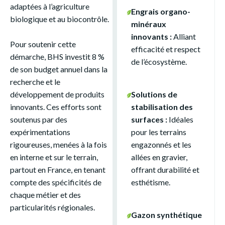
adaptées à l’agriculture
Engrais organo-
biologique et au biocontrôle.
minéraux
innovants :
Alliant
Pour soutenir cette
efficacité et respect
démarche, BHS investit 8 %
de l’écosystème.
de son budget annuel dans la
recherche et le
développement de produits
Solutions de
innovants. Ces efforts sont
stabilisation des
soutenus par des
surfaces :
Idéales
expérimentations
pour les terrains
rigoureuses, menées à la fois
engazonnés et les
en interne et sur le terrain,
allées en gravier,
partout en France, en tenant
offrant durabilité et
compte des spécificités de
esthétisme.
chaque métier et des
particularités régionales.
Gazon synthétique