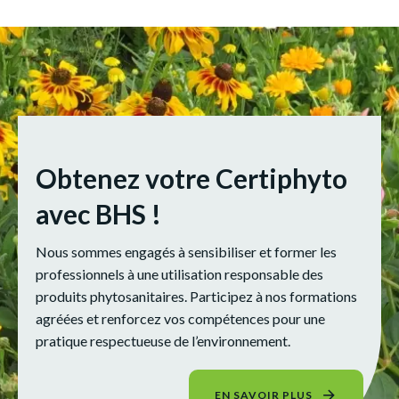
Obtenez votre Certiphyto
avec BHS !
Nous sommes engagés à sensibiliser et former les
professionnels à une utilisation responsable des
produits phytosanitaires. Participez à nos formations
agréées et renforcez vos compétences pour une
pratique respectueuse de l’environnement.
EN SAVOIR PLUS