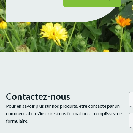
Contactez-nous
Pour en savoir plus sur nos produits, être contacté par un
commercial ou s’inscrire à nos formations… remplissez ce
formulaire.