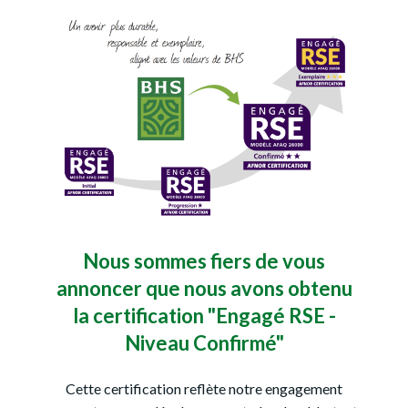
Nous sommes fiers de vous
annoncer que nous avons obtenu
la certification "Engagé RSE -
Niveau Confirmé"
Cette certification reflète notre engagement