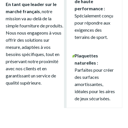
de haute
En tant que leader sur le
performance :
marché français
, notre
Spécialement conçu
mission va au-delà de la
pour répondre aux
simple fourniture de produits.
exigences des
Nous nous engageons à vous
terrains de sport.
offrir des solutions sur
mesure, adaptées à vos
besoins spécifiques, tout en
Plaquettes
préservant notre proximité
naturelles :
avec nos clients et en
Parfaites pour créer
garantissant un service de
des surfaces
qualité supérieure.
amortissantes,
idéales pour les aires
de jeux sécurisées.