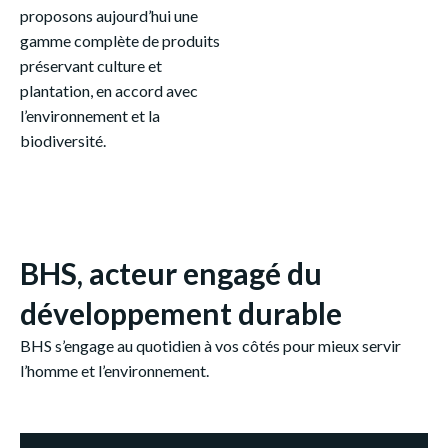
proposons aujourd’hui une
gamme complète de produits
préservant culture et
plantation, en accord avec
l’environnement et la
biodiversité.
BHS, acteur engagé du
développement durable
BHS s’engage au quotidien à vos côtés pour mieux servir
l’homme et l’environnement.