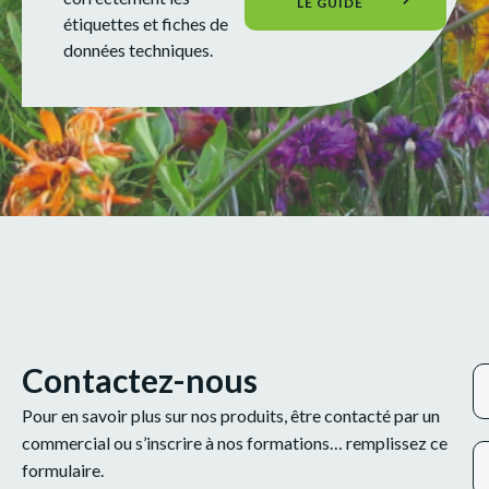
LE GUIDE
étiquettes et fiches de
données techniques.
Contactez-nous
Pour en savoir plus sur nos produits, être contacté par un
commercial ou s’inscrire à nos formations… remplissez ce
formulaire.