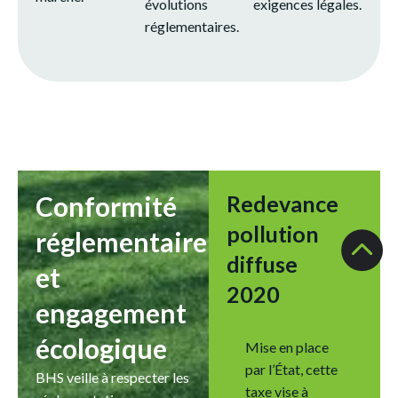
évolutions
exigences légales.
réglementaires.
Conformité
Redevance
pollution
réglementaire
diffuse
et
2020
engagement
écologique
Mise en place
par l’État, cette
BHS veille à respecter les
taxe vise à