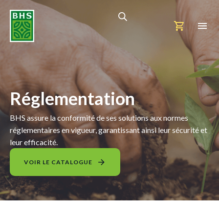
Réglementation
BHS assure la conformité de ses solutions aux normes
réglementaires en vigueur, garantissant ainsi leur sécurité et
leur efficacité.
VOIR LE CATALOGUE