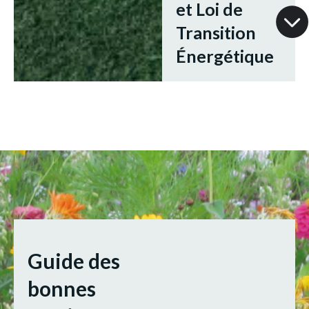
et Loi de
Transition
Énergétique
Guide des
bonnes