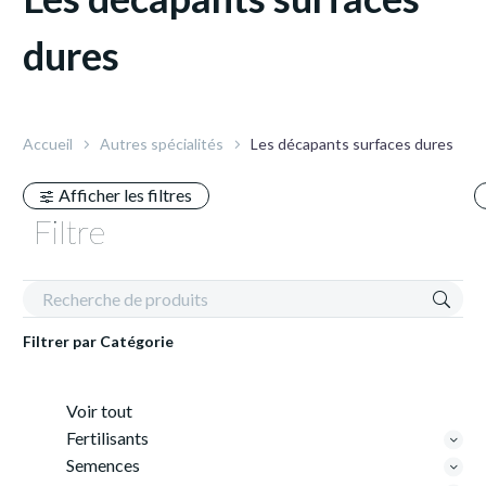
dures
Accueil
Autres spécialités
Les décapants surfaces dures
Afficher les filtres
Filtre
Filtrer par
Catégorie
Voir tout
Fertilisants
Semences