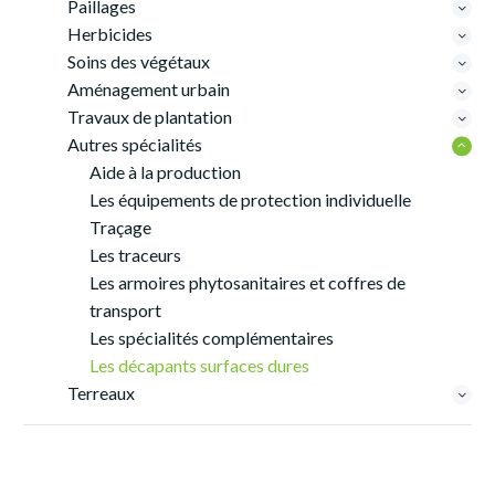
Paillages
Herbicides
Soins des végétaux
Aménagement urbain
Travaux de plantation
Autres spécialités
Aide à la production
Les équipements de protection individuelle
Traçage
Les traceurs
Les armoires phytosanitaires et coffres de
transport
Les spécialités complémentaires
Les décapants surfaces dures
Terreaux