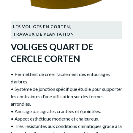
LES VOLIGES EN CORTEN
,
TRAVAUX DE PLANTATION
VOLIGES QUART DE
CERCLE CORTEN
• Permettent de créer facilement des entourages
d’arbres.
• Système de jonction spécifique étudié pour supporter
les contraintes d’une utilisation sur des formes
arrondies.
• Ancrage par agrafes crantées et épointées.
• Aspect esthétique moderne et chaleureux.
• Très résistantes aux conditions climatiques grâce à la