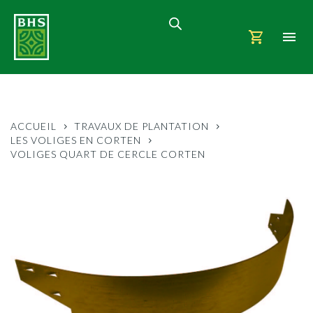
ACCUEIL
TRAVAUX DE PLANTATION
LES VOLIGES EN CORTEN
VOLIGES QUART DE CERCLE CORTEN