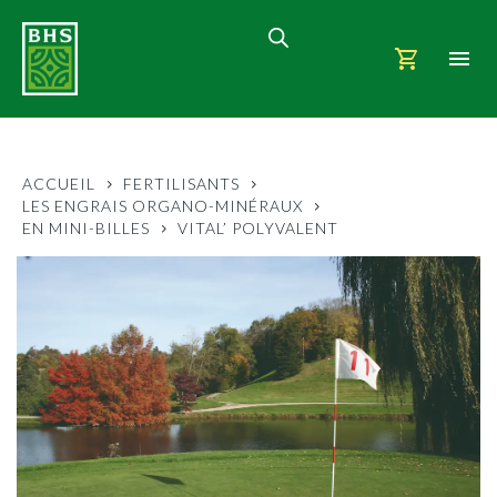
ACCUEIL
FERTILISANTS
LES ENGRAIS ORGANO-MINÉRAUX
EN MINI-BILLES
VITAL’ POLYVALENT