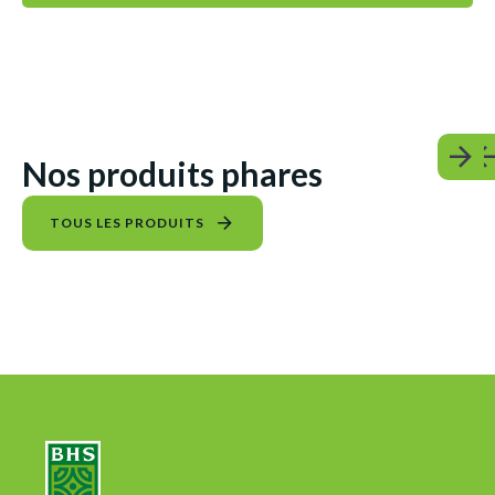
Nos produits phares
TOUS LES PRODUITS