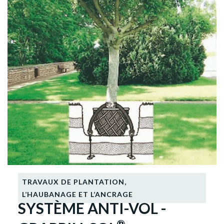
TRAVAUX DE PLANTATION
,
L’HAUBANAGE ET L’ANCRAGE
SYSTÈME ANTI-VOL -