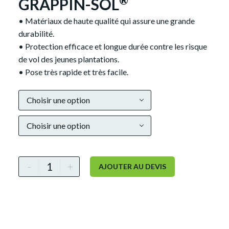
®
GRAPPIN-SOL
• Matériaux de haute qualité qui assure une grande
durabilité.
• Protection efficace et longue durée contre les risque
de vol des jeunes plantations.
• Pose très rapide et très facile.
Alternative:
Choisir une option
Choisir une option
-
+
AJOUTER AU DEVIS