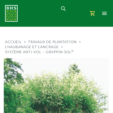
ACCUEIL
TRAVAUX DE PLANTATION
L’HAUBANAGE ET L’ANCRAGE
®
SYSTÈME ANTI-VOL – GRAPPIN-SOL