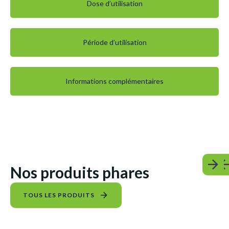
Dose d’utilisation
Période d’utilisation
Informations complémentaires
Nos produits phares
TOUS LES PRODUITS