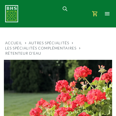
ACCUEIL
AUTRES SPÉCIALITÉS
LES SPÉCIALITÉS COMPLÉMENTAIRES
RÉTENTEUR D’EAU