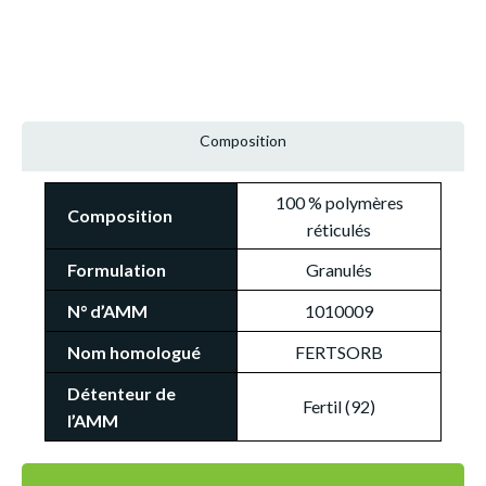
Composition
100 % polymères
Composition
réticulés
Formulation
Granulés
N° d’AMM
1010009
Nom homologué
FERTSORB
Détenteur de
Fertil (92)
l’AMM