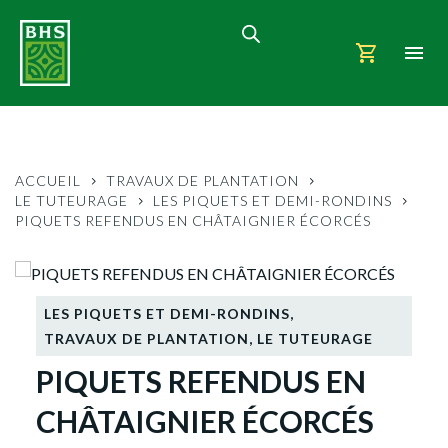
ACCUEIL
TRAVAUX DE PLANTATION
LE TUTEURAGE
LES PIQUETS ET DEMI-RONDINS
PIQUETS REFENDUS EN CHÂTAIGNIER ÉCORCÉS
LES PIQUETS ET DEMI-RONDINS
,
TRAVAUX DE PLANTATION
,
LE TUTEURAGE
PIQUETS REFENDUS EN
CHÂTAIGNIER ÉCORCÉS