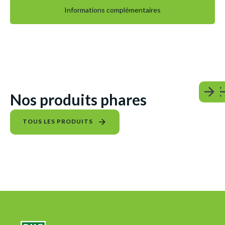
Informations complémentaires
Nos produits phares
TOUS LES PRODUITS