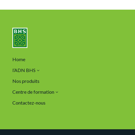
Home
l’ADN BHS
Nos produits
Centre de formation
Contactez-nous