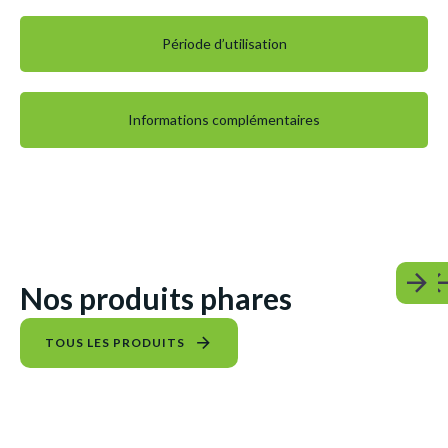
Période d’utilisation
Informations complémentaires
Nos produits phares
TOUS LES PRODUITS