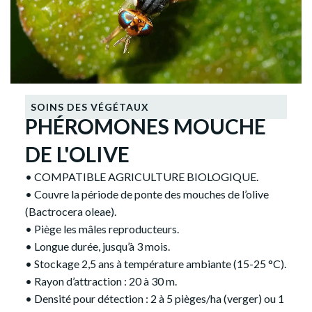
SOINS DES VÉGÉTAUX
PHÉROMONES MOUCHE
DE L'OLIVE
• COMPATIBLE AGRICULTURE BIOLOGIQUE.
• Couvre la période de ponte des mouches de l’olive
(Bactrocera oleae).
• Piège les mâles reproducteurs.
• Longue durée, jusqu’à 3 mois.
• Stockage 2,5 ans à température ambiante (15-25 °C).
• Rayon d’attraction : 20 à 30 m.
• Densité pour détection : 2 à 5 pièges/ha (verger) ou 1