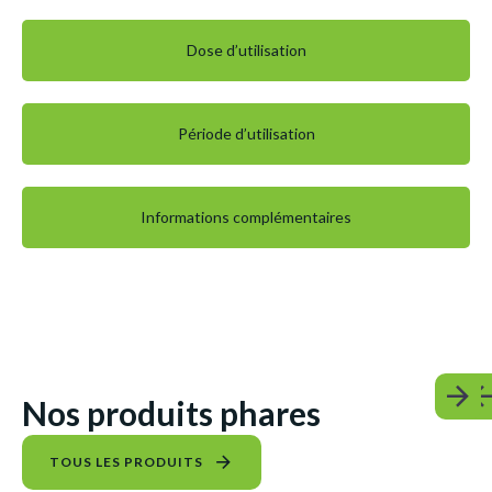
Dose d’utilisation
Période d’utilisation
Informations complémentaires
Nos produits phares
TOUS LES PRODUITS