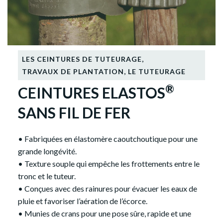
LES CEINTURES DE TUTEURAGE
,
TRAVAUX DE PLANTATION
,
LE TUTEURAGE
®
CEINTURES ELASTOS
SANS FIL DE FER
• Fabriquées en élastomère caoutchoutique pour une
grande longévité.
• Texture souple qui empêche les frottements entre le
tronc et le tuteur.
• Conçues avec des rainures pour évacuer les eaux de
pluie et favoriser l’aération de l’écorce.
• Munies de crans pour une pose sûre, rapide et une