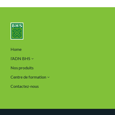
Home
l’ADN BHS
Nos produits
Centre de formation
Contactez-nous