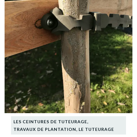
LES CEINTURES DE TUTEURAGE
,
TRAVAUX DE PLANTATION
,
LE TUTEURAGE