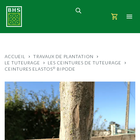
ACCUEIL
TRAVAUX DE PLANTATION
LE TUTEURAGE
LES CEINTURES DE TUTEURAGE
®
CEINTURES ELASTOS
BIPODE