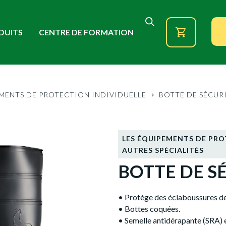
DUITS
CENTRE DE FORMATION
EMENTS DE PROTECTION INDIVIDUELLE
BOTTE DE SÉCURI
LES ÉQUIPEMENTS DE PRO
AUTRES SPÉCIALITÉS
BOTTE DE S
• Protège des éclaboussures de
• Bottes coquées.
• Semelle antidérapante (SRA) e