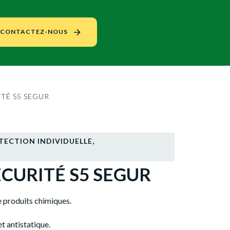
CONTACTEZ-NOUS
TÉ S5 SEGUR
TECTION INDIVIDUELLE
,
ÉCURITÉ S5 SEGUR
 produits chimiques.
t antistatique.