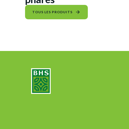
TOUS LES PRODUITS